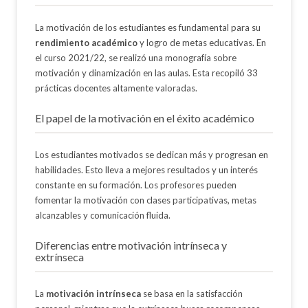
La motivación de los estudiantes es fundamental para su
rendimiento académico
y logro de metas educativas. En
el curso 2021/22, se realizó una monografía sobre
motivación y dinamización en las aulas. Esta recopiló 33
prácticas docentes altamente valoradas.
El papel de la motivación en el éxito académico
Los estudiantes motivados se dedican más y progresan en
habilidades. Esto lleva a mejores resultados y un interés
constante en su formación. Los profesores pueden
fomentar la motivación con clases participativas, metas
alcanzables y comunicación fluida.
Diferencias entre motivación intrínseca y
extrínseca
La
motivación intrínseca
se basa en la satisfacción