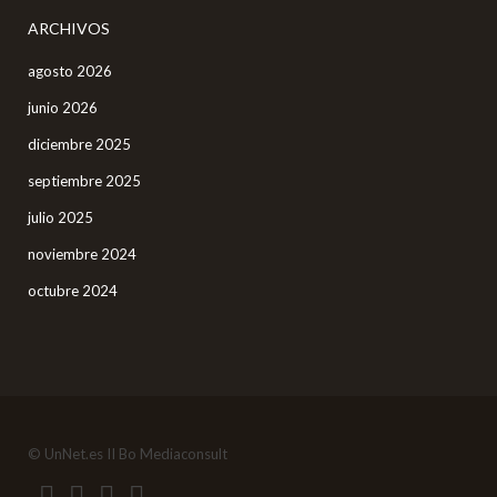
ARCHIVOS
agosto 2026
junio 2026
diciembre 2025
septiembre 2025
julio 2025
noviembre 2024
octubre 2024
© UnNet.es II Bo Mediaconsult