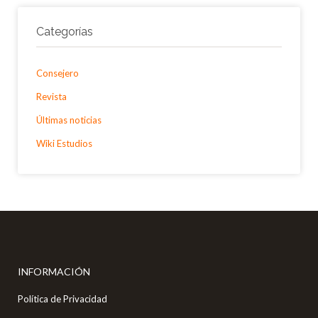
Categorías
Consejero
Revista
Últimas noticias
Wiki Estudios
INFORMACIÓN
Política de Privacidad