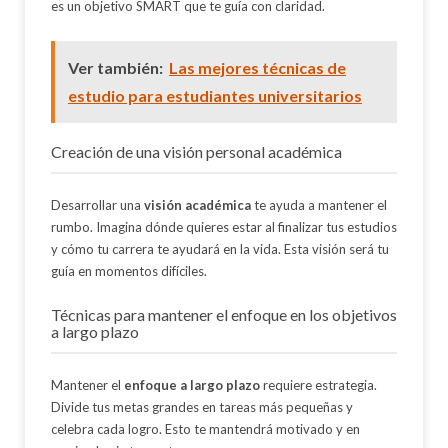
es un objetivo SMART que te guía con claridad.
Ver también:
Las mejores técnicas de
estudio para estudiantes universitarios
Creación de una visión personal académica
Desarrollar una
visión académica
te ayuda a mantener el
rumbo. Imagina dónde quieres estar al finalizar tus estudios
y cómo tu carrera te ayudará en la vida. Esta visión será tu
guía en momentos difíciles.
Técnicas para mantener el enfoque en los objetivos
a largo plazo
Mantener el
enfoque a largo plazo
requiere estrategia.
Divide tus metas grandes en tareas más pequeñas y
celebra cada logro. Esto te mantendrá motivado y en