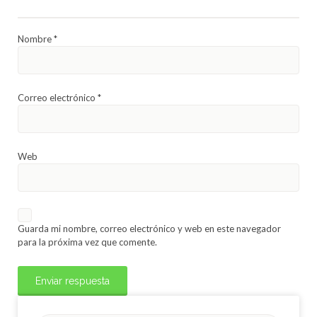
Nombre
*
Correo electrónico
*
Web
Guarda mi nombre, correo electrónico y web en este navegador
para la próxima vez que comente.