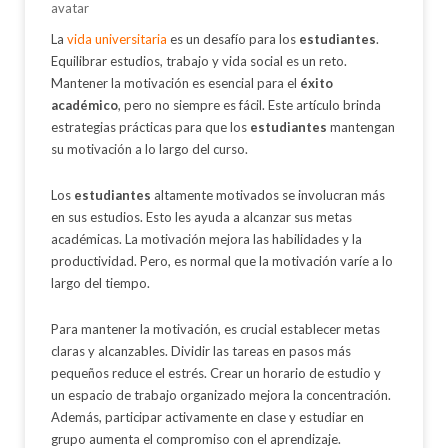
La
vida universitaria
es un desafío para los
estudiantes
.
Equilibrar estudios, trabajo y vida social es un reto.
Mantener la motivación es esencial para el
éxito
académico
, pero no siempre es fácil. Este artículo brinda
estrategias prácticas para que los
estudiantes
mantengan
su motivación a lo largo del curso.
Los
estudiantes
altamente motivados se involucran más
en sus estudios. Esto les ayuda a alcanzar sus metas
académicas. La motivación mejora las habilidades y la
productividad. Pero, es normal que la motivación varíe a lo
largo del tiempo.
Para mantener la motivación, es crucial establecer metas
claras y alcanzables. Dividir las tareas en pasos más
pequeños reduce el estrés. Crear un horario de estudio y
un espacio de trabajo organizado mejora la concentración.
Además, participar activamente en clase y estudiar en
grupo aumenta el compromiso con el aprendizaje.