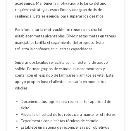
académica
. Mantener la motivación a lo largo del año
requiere estrategias específicas y una gran dosis de
resiliencia. Esta es esencial para superar los desafíos.
Para fomentar la
motivación intrínseca
, es crucial
establecer metas alcanzables. Dividir estas metas en tareas
manejables facilita el seguimiento del progreso. Esto
refuerza la confianza en nuestras capacidades.
Superar obstáculos se facilita con un sistema de apoyo
sólido. Formar grupos de estudio, buscar mentores y
contar con el respaldo de familiares y amigos es vital. Este
apoyo proporciona el aliento necesario en momentos
difíciles.
Documenta tus logros para recordar tu capacidad de
éxito
Ajusta la dificultad de los retos para mantener el interés
Experimenta con distintas técnicas de estudio
Establece un sistema de recompensas por objetivos