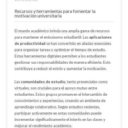
Recursos y herramientas para fomentar la
motivación universitaria
El mundo académico brinda una amplia gama de recursos
para mantener el entusiasmo estudiantil. Las
aplicaciones
de productividad
se han convertido en aliadas esenciales
para organizar tareas y optimizar el tiempo de estudio.
Estas herramientas digitales permiten a los estudiantes
gestionar sus responsabilidades de manera eficiente. Esto
contribuye a reducir el estrés y aumentar la motivación.
Las
comunidades de estudio
, tanto presenciales como
virtuales, son cruciales para el apoyo mutuo entre
estudiantes. Estos grupos promueven el intercambio de
conocimientos y experiencias, creando un ambiente de
aprendizaje colaborativo. Según estudios recientes,
participar activamente en estas comunidades puede
incrementar significativamente el interés en las clases y
mejorar el rendimiento académico.