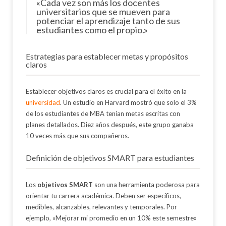
«Cada vez son más los docentes
universitarios que se mueven para
potenciar el aprendizaje tanto de sus
estudiantes como el propio.»
Estrategias para establecer metas y propósitos
claros
Establecer objetivos claros es crucial para el éxito en la
universidad
. Un estudio en Harvard mostró que solo el 3%
de los estudiantes de MBA tenían metas escritas con
planes detallados. Diez años después, este grupo ganaba
10 veces más que sus compañeros.
Definición de objetivos SMART para estudiantes
Los
objetivos SMART
son una herramienta poderosa para
orientar tu carrera académica. Deben ser específicos,
medibles, alcanzables, relevantes y temporales. Por
ejemplo, «Mejorar mi promedio en un 10% este semestre»