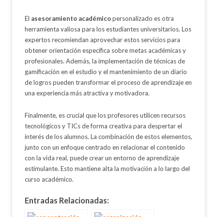
El
asesoramiento académico
personalizado es otra
herramienta valiosa para los estudiantes universitarios. Los
expertos recomiendan aprovechar estos servicios para
obtener orientación específica sobre metas académicas y
profesionales. Además, la implementación de técnicas de
gamificación en el estudio y el mantenimiento de un diario
de logros pueden transformar el proceso de aprendizaje en
una experiencia más atractiva y motivadora.
Finalmente, es crucial que los profesores utilicen recursos
tecnológicos y TICs de forma creativa para despertar el
interés de los alumnos. La combinación de estos elementos,
junto con un enfoque centrado en relacionar el contenido
con la vida real, puede crear un entorno de aprendizaje
estimulante. Esto mantiene alta la motivación a lo largo del
curso académico.
Entradas Relacionadas: