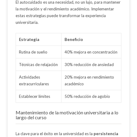
El autocuidado es una necesidad, no un lujo, para mantener
la motivación y el rendimiento académico. Implementar
estas estrategias puede transformar la experiencia
universitaria.
Estrategia
Beneficio
Rutina de sueño
40% mejora en concentración
Técnicas de relajación
30% reducción de ansiedad
Actividades
20% mejora en rendimiento
extracurriculares
académico
Establecer límites
50% reducción de agobio
Mantenimiento de la motivación universitaria a lo
largo del curso
La clave para el éxito en la universidad es la
persistencia