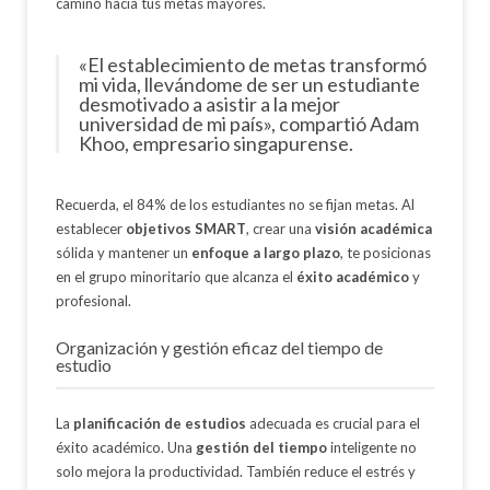
camino hacia tus metas mayores.
«El establecimiento de metas transformó
mi vida, llevándome de ser un estudiante
desmotivado a asistir a la mejor
universidad de mi país», compartió Adam
Khoo, empresario singapurense.
Recuerda, el 84% de los estudiantes no se fijan metas. Al
establecer
objetivos SMART
, crear una
visión académica
sólida y mantener un
enfoque a largo plazo
, te posicionas
en el grupo minoritario que alcanza el
éxito académico
y
profesional.
Organización y gestión eficaz del tiempo de
estudio
La
planificación de estudios
adecuada es crucial para el
éxito académico. Una
gestión del tiempo
inteligente no
solo mejora la productividad. También reduce el estrés y