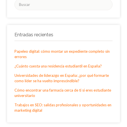
Buscar
por:
Entradas recientes
Papeleo digital: cómo montar un expediente completo sin
errores
¿Cuánto cuesta una residencia estudiantil en España?
Universidades de liderazgo en España: ¿por qué formarte
como líder se ha vuelto imprescindible?
Cómo encontrar una farmacia cerca de ti si eres estudiante
universitario
Trabajos en SEO: salidas profesionales y oportunidades en
marketing digital