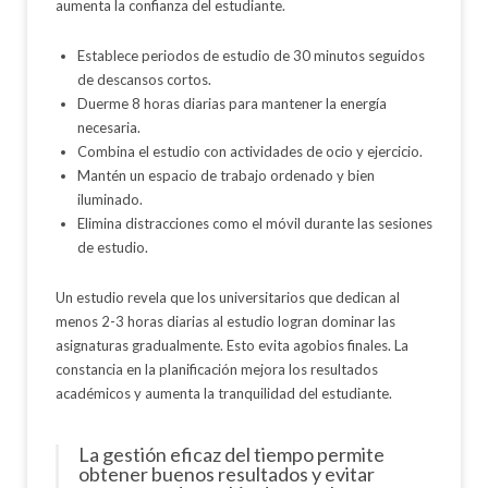
aumenta la confianza del estudiante.
Establece periodos de estudio de 30 minutos seguidos
de descansos cortos.
Duerme 8 horas diarias para mantener la energía
necesaria.
Combina el estudio con actividades de ocio y ejercicio.
Mantén un espacio de trabajo ordenado y bien
iluminado.
Elimina distracciones como el móvil durante las sesiones
de estudio.
Un estudio revela que los universitarios que dedican al
menos 2-3 horas diarias al estudio logran dominar las
asignaturas gradualmente. Esto evita agobios finales. La
constancia en la planificación mejora los resultados
académicos y aumenta la tranquilidad del estudiante.
La gestión eficaz del tiempo permite
obtener buenos resultados y evitar