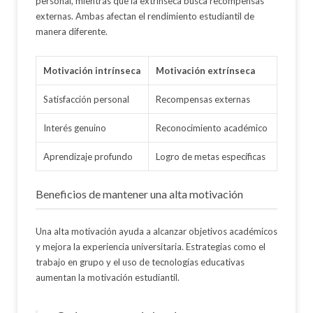
personal, mientras que la extrínseca busca recompensas
externas. Ambas afectan el rendimiento estudiantil de
manera diferente.
Motivación intrínseca
Motivación extrínseca
Satisfacción personal
Recompensas externas
Interés genuino
Reconocimiento académico
Aprendizaje profundo
Logro de metas específicas
Beneficios de mantener una alta motivación
Una alta motivación ayuda a alcanzar objetivos académicos
y mejora la experiencia universitaria. Estrategias como el
trabajo en grupo y el uso de tecnologías educativas
aumentan la motivación estudiantil.