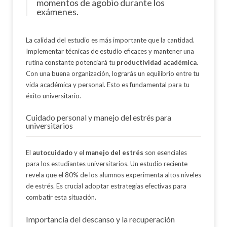
momentos de agobio durante los
exámenes.
La calidad del estudio es más importante que la cantidad.
Implementar técnicas de estudio eficaces y mantener una
rutina constante potenciará tu
productividad académica
.
Con una buena organización, lograrás un equilibrio entre tu
vida académica y personal. Esto es fundamental para tu
éxito universitario.
Cuidado personal y manejo del estrés para
universitarios
El
autocuidado
y el
manejo del estrés
son esenciales
para los estudiantes universitarios. Un estudio reciente
revela que el 80% de los alumnos experimenta altos niveles
de estrés. Es crucial adoptar estrategias efectivas para
combatir esta situación.
Importancia del descanso y la recuperación