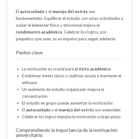
El
autocuidado
y el
manejo del estrés
son
fundamentales. Equilibrar el estudio con otras actividades y
cuidar el bienestar físico y emocional mejora el
rendimiento académico
. Celebrar los logros, por
pequeños que sean, es un impulso para seguir adelante.
Puntos clave
La motivación es crucial para el
éxito académico
Establecer metas claras y realistas ayuda a mantener el
enfoque
Un ambiente de estudio organizado mejora la
concentración
El estudio en grupo puede aumentar la motivación
El
autocuidado
y el
manejo del estrés
son esenciales
Celebrar los logros impulsa la motivación a largo plazo
Comprendiendo la importancia de la motivación
universitaria