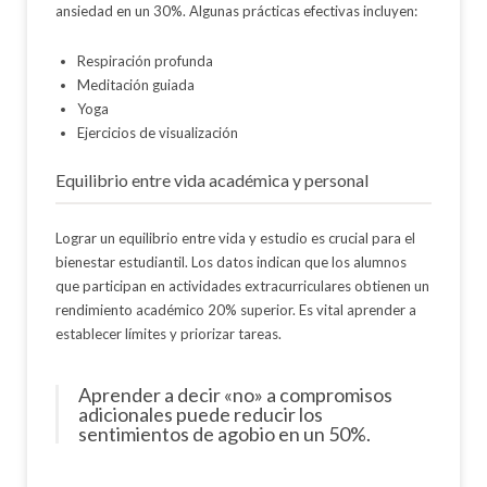
ansiedad en un 30%. Algunas prácticas efectivas incluyen:
Respiración profunda
Meditación guiada
Yoga
Ejercicios de visualización
Equilibrio entre vida académica y personal
Lograr un equilibrio entre vida y estudio es crucial para el
bienestar estudiantil. Los datos indican que los alumnos
que participan en actividades extracurriculares obtienen un
rendimiento académico 20% superior. Es vital aprender a
establecer límites y priorizar tareas.
Aprender a decir «no» a compromisos
adicionales puede reducir los
sentimientos de agobio en un 50%.