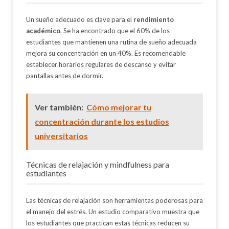
Un sueño adecuado es clave para el
rendimiento
académico
. Se ha encontrado que el 60% de los
estudiantes que mantienen una rutina de sueño adecuada
mejora su concentración en un 40%. Es recomendable
establecer horarios regulares de descanso y evitar
pantallas antes de dormir.
Ver también:
Cómo mejorar tu
concentración durante los estudios
universitarios
Técnicas de relajación y mindfulness para
estudiantes
Las técnicas de relajación son herramientas poderosas para
el manejo del estrés. Un estudio comparativo muestra que
los estudiantes que practican estas técnicas reducen su