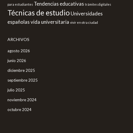
Tendencias educativas
para estudiantes
trámites digitales
Técnicas de estudio
Universidades
españolas
vida universitaria
vivir en otra ciudad
ARCHIVOS
agosto 2026
junio 2026
diciembre 2025
septiembre 2025
julio 2025
noviembre 2024
octubre 2024