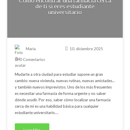
Cómo encontrar una farmacia cerca
de ti si eres estudiante
universitario
Maria
10. diciembre 2025
0 Comentarios
Mudarte a otra ciudad para estudiar supone un gran
cambio: nueva vivienda, nuevas rutinas, nuevas amistades…
y también nuevos imprevistos. Uno de los más frecuentes
es necesitar una farmacia de forma urgente y no saber
dónde acudir. Por eso, saber cómo localizar una farmacia
cerca de mí es una habilidad básica para cualquier
estudiante universitario.…