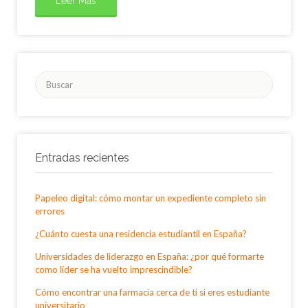
Leer Más
Buscar
por:
Entradas recientes
Papeleo digital: cómo montar un expediente completo sin
errores
¿Cuánto cuesta una residencia estudiantil en España?
Universidades de liderazgo en España: ¿por qué formarte
como líder se ha vuelto imprescindible?
Cómo encontrar una farmacia cerca de ti si eres estudiante
universitario