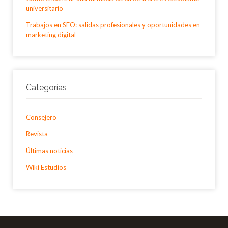
universitario
Trabajos en SEO: salidas profesionales y oportunidades en
marketing digital
Categorías
Consejero
Revista
Últimas noticias
Wiki Estudios