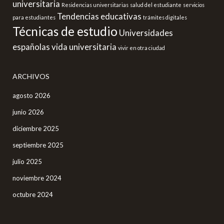
universitaria
Residencias universitarias
salud del estudiante
servicios
Tendencias educativas
para estudiantes
trámites digitales
Técnicas de estudio
Universidades
españolas
vida universitaria
vivir en otra ciudad
ARCHIVOS
agosto 2026
junio 2026
diciembre 2025
septiembre 2025
julio 2025
noviembre 2024
octubre 2024