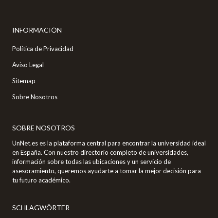
INFORMACIÓN
Política de Privacidad
Aviso Legal
Sitemap
Sobre Nosotros
SOBRE NOSOTROS
UnNet.es es la plataforma central para encontrar la universidad ideal
en España. Con nuestro directorio completo de universidades,
información sobre todas las ubicaciones y un servicio de
asesoramiento, queremos ayudarte a tomar la mejor decisión para
tu futuro académico.
SCHLAGWÖRTER