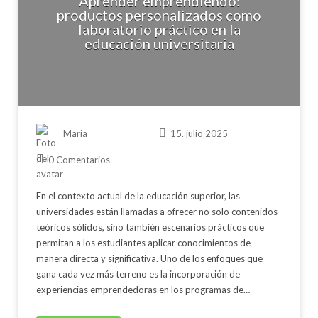
Aprender emprendiendo:
productos personalizados como
laboratorio práctico en la
educación universitaria
Maria
15. julio 2025
0 Comentarios
En el contexto actual de la educación superior, las
universidades están llamadas a ofrecer no solo contenidos
teóricos sólidos, sino también escenarios prácticos que
permitan a los estudiantes aplicar conocimientos de
manera directa y significativa. Uno de los enfoques que
gana cada vez más terreno es la incorporación de
experiencias emprendedoras en los programas de…