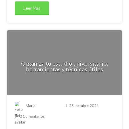
Leer Más
Organiza tu estudio universitario:
herramientas y técnicas útiles
Maria
28. octubre 2024
0 Comentarios