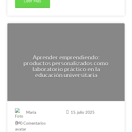
Leer Más
Aprender emprendiendo:
productos personalizados como
laboratorio práctico en la
educación universitaria
Maria
15. julio 2025
0 Comentarios