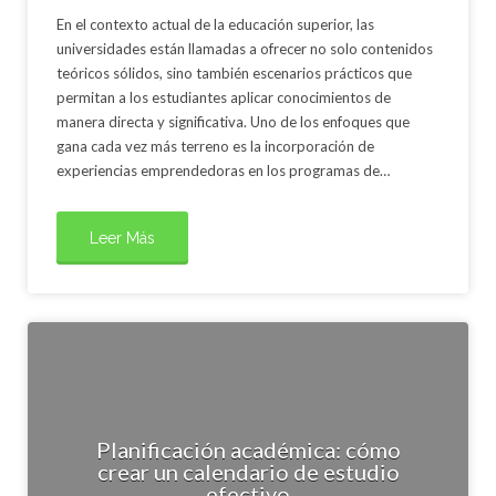
En el contexto actual de la educación superior, las
universidades están llamadas a ofrecer no solo contenidos
teóricos sólidos, sino también escenarios prácticos que
permitan a los estudiantes aplicar conocimientos de
manera directa y significativa. Uno de los enfoques que
gana cada vez más terreno es la incorporación de
experiencias emprendedoras en los programas de…
Leer Más
Planificación académica: cómo
crear un calendario de estudio
efectivo