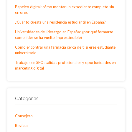
Papeleo digital: cómo montar un expediente completo sin
errores
¿Cuánto cuesta una residencia estudiantil en España?
Universidades de liderazgo en España: ¿por qué formarte
como líder se ha vuelto imprescindible?
Cómo encontrar una farmacia cerca de ti si eres estudiante
universitario
Trabajos en SEO: salidas profesionales y oportunidades en
marketing digital
Categorías
Consejero
Revista