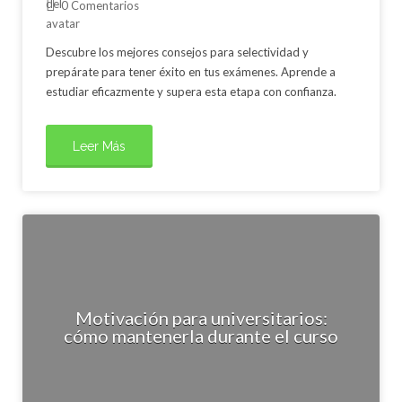
0 Comentarios
Descubre los mejores consejos para selectividad y
prepárate para tener éxito en tus exámenes. Aprende a
estudiar eficazmente y supera esta etapa con confianza.
Leer Más
Motivación para universitarios:
cómo mantenerla durante el curso