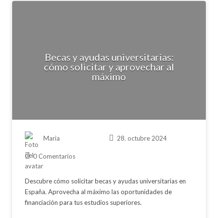
Becas y ayudas universitarias:
cómo solicitar y aprovechar al
máximo
Maria
28. octubre 2024
0 Comentarios
Descubre cómo solicitar becas y ayudas universitarias en
España. Aprovecha al máximo las oportunidades de
financiación para tus estudios superiores.