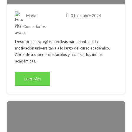
Maria
31. octubre 2024
0 Comentarios
Descubre estrategias efectivas para mantener la
motivación universitaria a lo largo del curso académico.
Aprende a superar obstáculos y alcanzar tus metas
académicas.
Leer Más