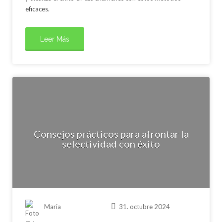
eficaces.
Leer Más
Consejos prácticos para afrontar la
selectividad con éxito
Maria
31. octubre 2024