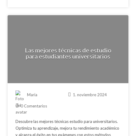
Las mejores técnicas de estudio
para estudiantes universitarios
Maria
1. noviembre 2024
0 Comentarios
Descubre las mejores técnicas estudio para universitarios.
Optimiza tu aprendizaje, mejora tu rendimiento académico
y alcanza el éxito en tus exámenes con estos métodos