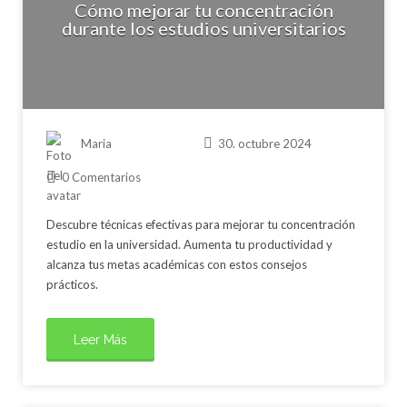
Cómo mejorar tu concentración
durante los estudios universitarios
Maria
30. octubre 2024
0 Comentarios
Descubre técnicas efectivas para mejorar tu concentración
estudio en la universidad. Aumenta tu productividad y
alcanza tus metas académicas con estos consejos
prácticos.
Leer Más