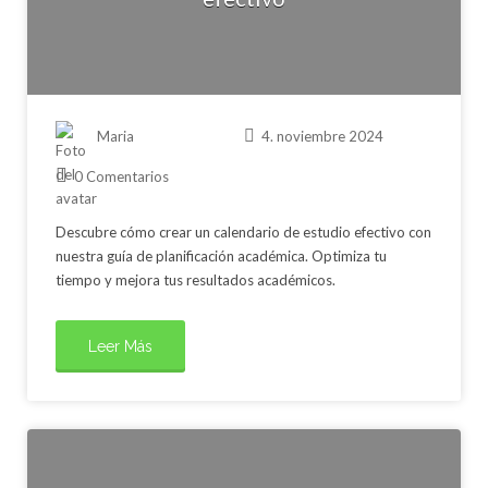
Maria
4. noviembre 2024
0 Comentarios
Descubre cómo crear un calendario de estudio efectivo con
nuestra guía de planificación académica. Optimiza tu
tiempo y mejora tus resultados académicos.
Leer Más