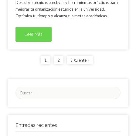
Descubre técnicas efectivas y herramientas prácticas para
mejorar tu organización estudios en la universidad.
Optimiza tu tiempo y alcanza tus metas académicas.
Leer Más
1
2
Siguiente »
Buscar
por:
Entradas recientes