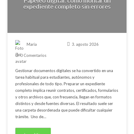
Papeleo digital: cómo montar un
expediente completo sin errores
Maria
3. agosto 2026
0 Comentarios
Gestionar documentos digitales se ha convertido en una
tarea habitual para estudiantes, autónomos y
profesionales de todo tipo. Preparar un expediente
completo implica reunir contratos, certificados, formularios
y otros archivos que, con frecuencia, llegan en formatos
distintos y desde fuentes diversas. El resultado suele ser
una carpeta desordenada que puede dificultar cualquier
trámite. Uno de…