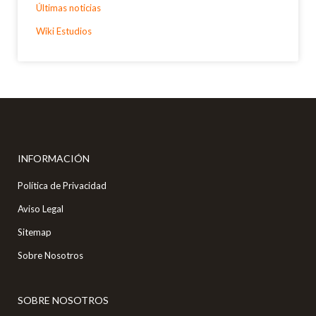
Últimas noticias
Wiki Estudios
INFORMACIÓN
Política de Privacidad
Aviso Legal
Sitemap
Sobre Nosotros
SOBRE NOSOTROS