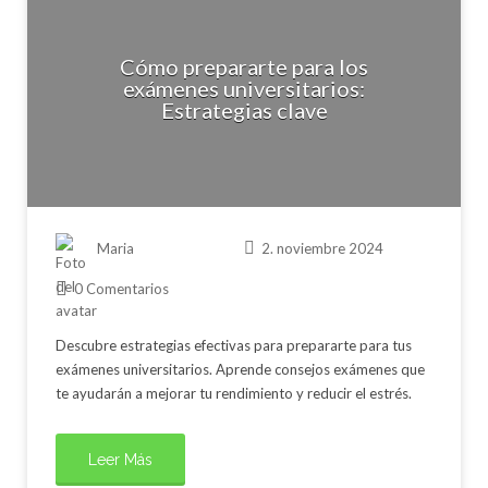
Cómo prepararte para los
exámenes universitarios:
Estrategias clave
Maria
2. noviembre 2024
0 Comentarios
Descubre estrategias efectivas para prepararte para tus
exámenes universitarios. Aprende consejos exámenes que
te ayudarán a mejorar tu rendimiento y reducir el estrés.
Leer Más