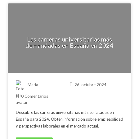
Las carreras universitarias más
demandadas en España en 2024
Maria
26. octubre 2024
0 Comentarios
Descubre las carreras universitarias más solicitadas en
España para 2024. Obtén información sobre empleabilidad
y perspectivas laborales en el mercado actual.