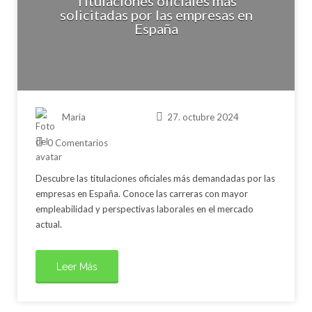
Titulaciones oficiales más
solicitadas por las empresas en
España
Maria
27. octubre 2024
0 Comentarios
Descubre las titulaciones oficiales más demandadas por las
empresas en España. Conoce las carreras con mayor
empleabilidad y perspectivas laborales en el mercado
actual.
Leer Más