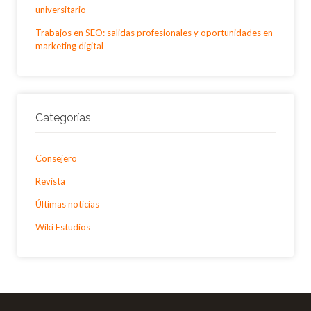
universitario
Trabajos en SEO: salidas profesionales y oportunidades en
marketing digital
Categorías
Consejero
Revista
Últimas noticias
Wiki Estudios