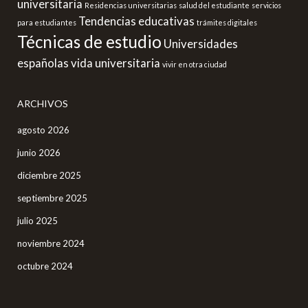
universitaria
Residencias universitarias
salud del estudiante
servicios
Tendencias educativas
para estudiantes
trámites digitales
Técnicas de estudio
Universidades
españolas
vida universitaria
vivir en otra ciudad
ARCHIVOS
agosto 2026
junio 2026
diciembre 2025
septiembre 2025
julio 2025
noviembre 2024
octubre 2024