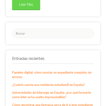
Leer Más
Buscar
por:
Entradas recientes
Papeleo digital: cómo montar un expediente completo sin
errores
¿Cuánto cuesta una residencia estudiantil en España?
Universidades de liderazgo en España: ¿por qué formarte
como líder se ha vuelto imprescindible?
Cómo encontrar una farmacia cerca de ti si eres estudiante