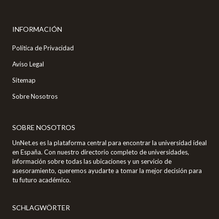
INFORMACIÓN
Política de Privacidad
Aviso Legal
Sitemap
Sobre Nosotros
SOBRE NOSOTROS
UnNet.es es la plataforma central para encontrar la universidad ideal
en España. Con nuestro directorio completo de universidades,
información sobre todas las ubicaciones y un servicio de
asesoramiento, queremos ayudarte a tomar la mejor decisión para
tu futuro académico.
SCHLAGWÖRTER