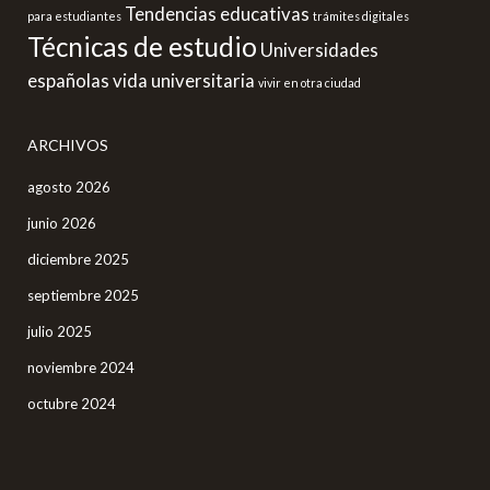
Tendencias educativas
para estudiantes
trámites digitales
Técnicas de estudio
Universidades
españolas
vida universitaria
vivir en otra ciudad
ARCHIVOS
agosto 2026
junio 2026
diciembre 2025
septiembre 2025
julio 2025
noviembre 2024
octubre 2024