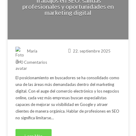
Trabajos en SEO: salidas
profesionales y oportunidades en
marketing digital
Maria
22. septiembre 2025
0 Comentarios
El posicionamiento en buscadores se ha consolidado como
una de las áreas más demandadas dentro del marketing
digital. Con el auge del comercio electrónico y los negocios
online, cada vez más empresas buscan especialistas
capaces de mejorar su visibilidad en Google y atraer
clientes de manera orgánica. Hablar de profesiones en SEO
no significa limitarse…