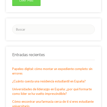
Leer Más
Buscar
por:
Entradas recientes
Papeleo digital: cómo montar un expediente completo sin
errores
¿Cuánto cuesta una residencia estudiantil en España?
Universidades de liderazgo en España: ¿por qué formarte
como líder se ha vuelto imprescindible?
Cómo encontrar una farmacia cerca de ti si eres estudiante
universitario