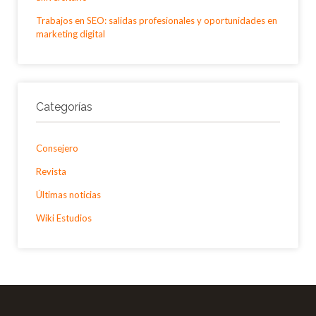
Trabajos en SEO: salidas profesionales y oportunidades en
marketing digital
Categorías
Consejero
Revista
Últimas noticias
Wiki Estudios