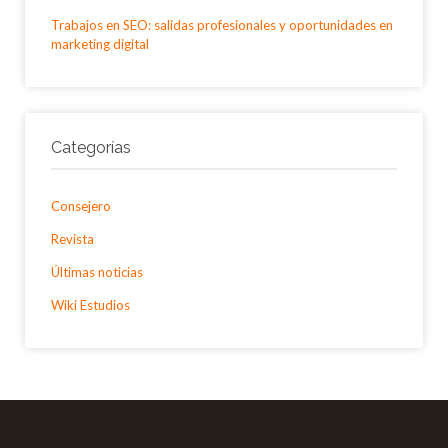
Trabajos en SEO: salidas profesionales y oportunidades en
marketing digital
Categorías
Consejero
Revista
Últimas noticias
Wiki Estudios