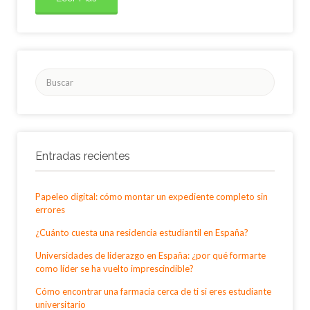
Buscar
por:
Entradas recientes
Papeleo digital: cómo montar un expediente completo sin
errores
¿Cuánto cuesta una residencia estudiantil en España?
Universidades de liderazgo en España: ¿por qué formarte
como líder se ha vuelto imprescindible?
Cómo encontrar una farmacia cerca de ti si eres estudiante
universitario