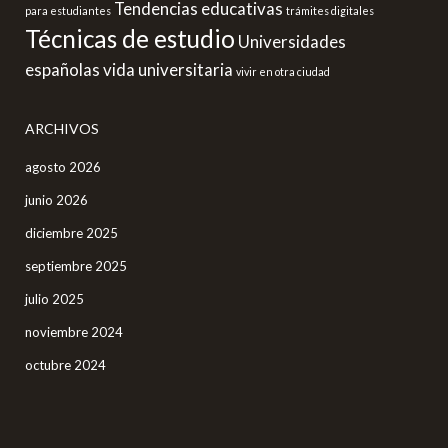
Tendencias educativas
para estudiantes
trámites digitales
Técnicas de estudio
Universidades
españolas
vida universitaria
vivir en otra ciudad
ARCHIVOS
agosto 2026
junio 2026
diciembre 2025
septiembre 2025
julio 2025
noviembre 2024
octubre 2024