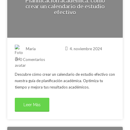
Planificación académica: cómo
crear un calendario de estudio
efectivo
Maria
4. noviembre 2024
0 Comentarios
Descubre cómo crear un calendario de estudio efectivo con
nuestra guía de planificación académica. Optimiza tu
tiempo y mejora tus resultados académicos.
Leer Más