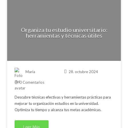
Organiza tu estudio universitario:
herramientas y técnicas útiles
Maria
28. octubre 2024
0 Comentarios
Descubre técnicas efectivas y herramientas prácticas para
mejorar tu organización estudios en la universidad.
Optimiza tu tiempo y alcanza tus metas académicas.
Leer Más