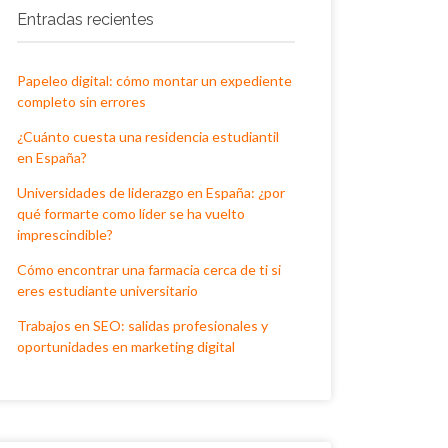
Entradas recientes
Papeleo digital: cómo montar un expediente
completo sin errores
¿Cuánto cuesta una residencia estudiantil
en España?
Universidades de liderazgo en España: ¿por
qué formarte como líder se ha vuelto
imprescindible?
Cómo encontrar una farmacia cerca de ti si
eres estudiante universitario
Trabajos en SEO: salidas profesionales y
oportunidades en marketing digital