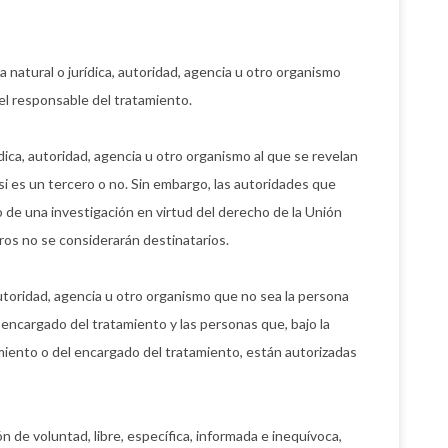
 natural o jurídica, autoridad, agencia u otro organismo
l responsable del tratamiento.
ídica, autoridad, agencia u otro organismo al que se revelan
 es un tercero o no. Sin embargo, las autoridades que
 de una investigación en virtud del derecho de la Unión
os no se considerarán destinatarios.
autoridad, agencia u otro organismo que no sea la persona
 encargado del tratamiento y las personas que, bajo la
miento o del encargado del tratamiento, están autorizadas
 de voluntad, libre, específica, informada e inequívoca,