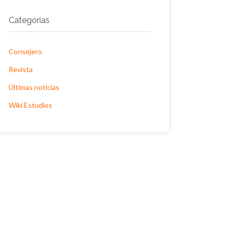
Categorías
Consejero
Revista
Últimas noticias
Wiki Estudios