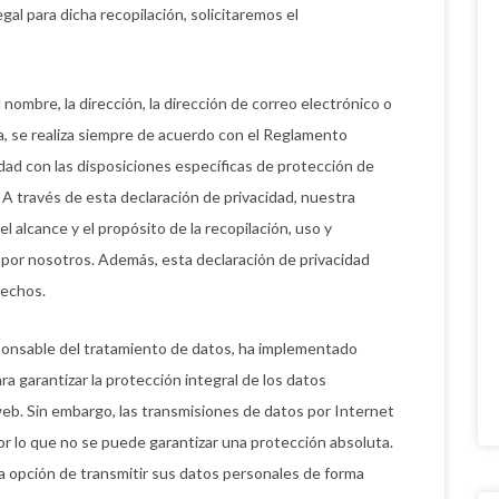
gal para dicha recopilación, solicitaremos el
ombre, la dirección, la dirección de correo electrónico o
, se realiza siempre de acuerdo con el Reglamento
ad con las disposiciones específicas de protección de
 A través de esta declaración de privacidad, nuestra
el alcance y el propósito de la recopilación, uso y
por nosotros. Además, esta declaración de privacidad
rechos.
ponsable del tratamiento de datos, ha implementado
a garantizar la protección integral de los datos
eb. Sin embargo, las transmisiones de datos por Internet
r lo que no se puede garantizar una protección absoluta.
a opción de transmitir sus datos personales de forma