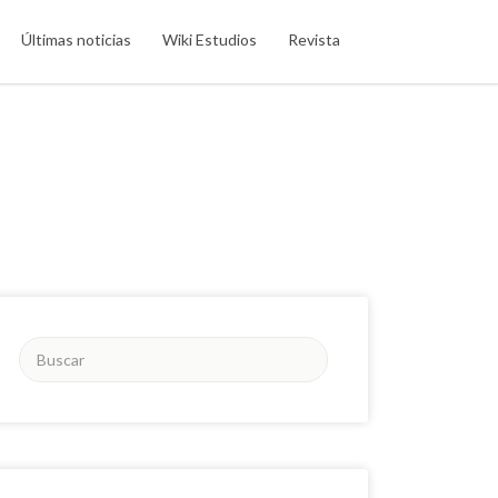
Últimas noticias
Wiki Estudios
Revista
Buscar
por: