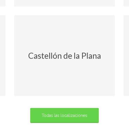
Castellón de la Plana
Todas las localizaciones