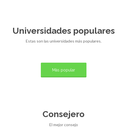
Universidades populares
Estas son las universidades más populares.
Más popular
Consejero
El mejor consejo