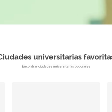
Ciudades universitarias favorita
Encontrar ciudades universitarias populares