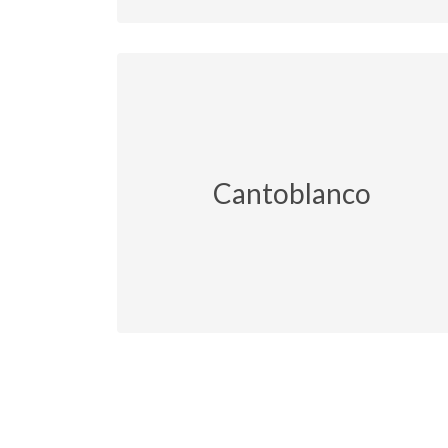
Cantoblanco