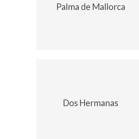
Palma de Mallorca
Dos Hermanas