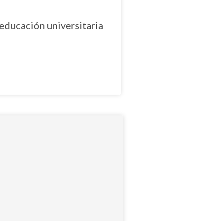
educación universitaria