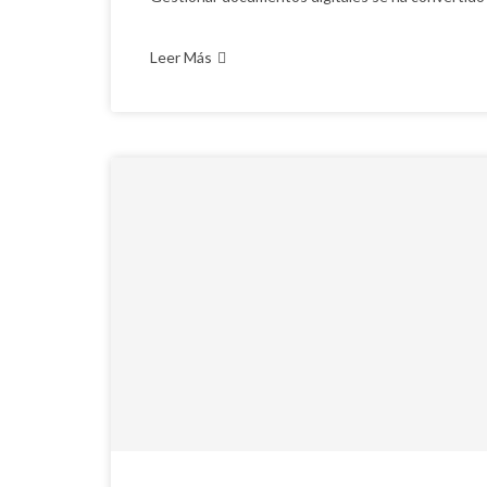
Leer Más