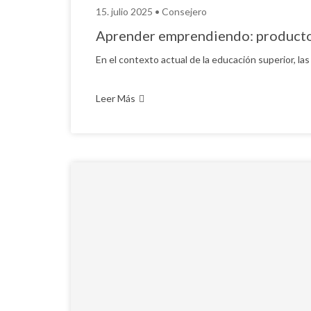
15. julio 2025 •
Consejero
Aprender emprendiendo: productos 
En el contexto actual de la educación superior, la
Leer Más