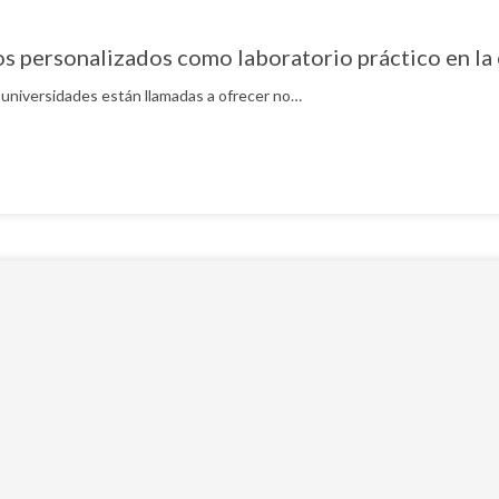
personalizados como laboratorio práctico en la 
s universidades están llamadas a ofrecer no…