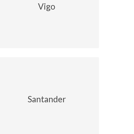
Vigo
Santander