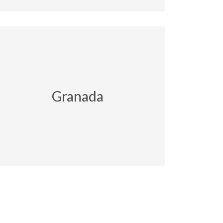
Granada