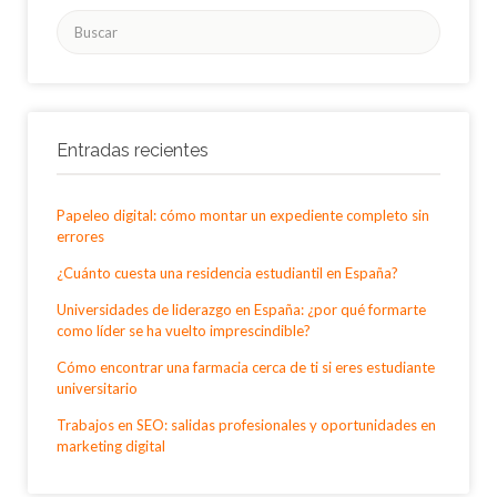
Buscar
por:
Entradas recientes
Papeleo digital: cómo montar un expediente completo sin
errores
¿Cuánto cuesta una residencia estudiantil en España?
Universidades de liderazgo en España: ¿por qué formarte
como líder se ha vuelto imprescindible?
Cómo encontrar una farmacia cerca de ti si eres estudiante
universitario
Trabajos en SEO: salidas profesionales y oportunidades en
marketing digital