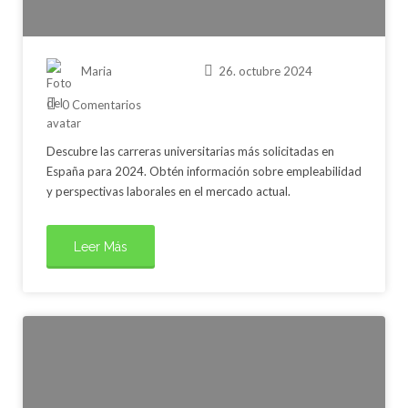
Maria
26. octubre 2024
0 Comentarios
Descubre las carreras universitarias más solicitadas en
España para 2024. Obtén información sobre empleabilidad
y perspectivas laborales en el mercado actual.
Leer Más