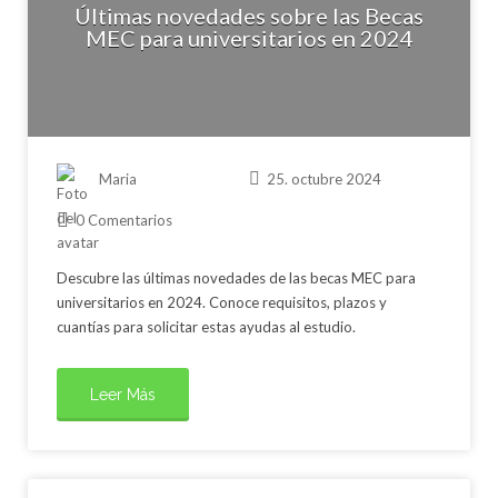
Últimas novedades sobre las Becas
MEC para universitarios en 2024
Maria
25. octubre 2024
0 Comentarios
Descubre las últimas novedades de las becas MEC para
universitarios en 2024. Conoce requisitos, plazos y
cuantías para solicitar estas ayudas al estudio.
Leer Más