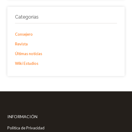
Categorías
Consejero
Revista
Últimas noticias
Wiki Estudios
INFORMACIÓN
Política de Privacidad