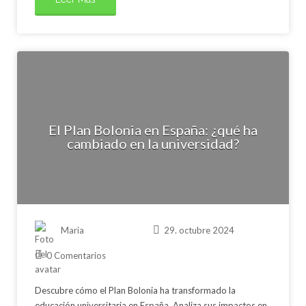
El Plan Bolonia en España: ¿qué ha
cambiado en la universidad?
Maria
29. octubre 2024
0 Comentarios
Descubre cómo el Plan Bolonia ha transformado la
educación universitaria en España. Analiza sus impactos en