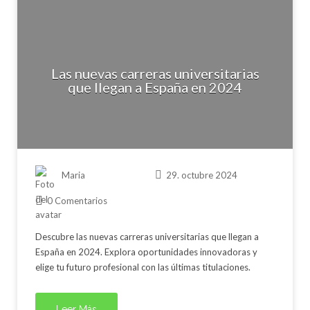
Las nuevas carreras universitarias
que llegan a España en 2024
Maria
29. octubre 2024
0 Comentarios
Descubre las nuevas carreras universitarias que llegan a
España en 2024. Explora oportunidades innovadoras y
elige tu futuro profesional con las últimas titulaciones.
Leer Más