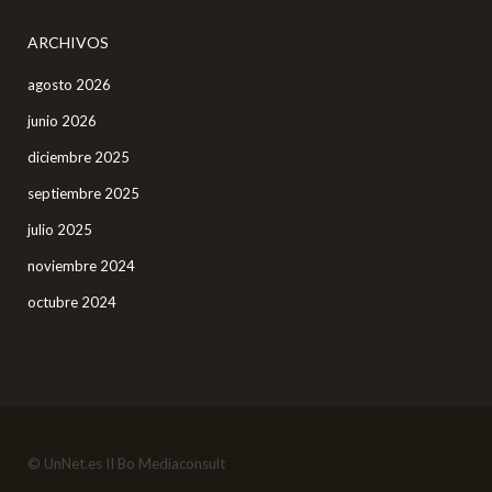
ARCHIVOS
agosto 2026
junio 2026
diciembre 2025
septiembre 2025
julio 2025
noviembre 2024
octubre 2024
© UnNet.es II Bo Mediaconsult