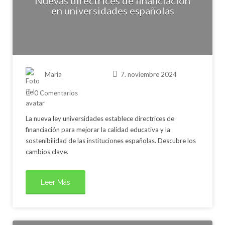
Nuevas directrices de financiación
en universidades españolas
Maria
7. noviembre 2024
0 Comentarios
La nueva ley universidades establece directrices de
financiación para mejorar la calidad educativa y la
sostenibilidad de las instituciones españolas. Descubre los
cambios clave.
Leer Más