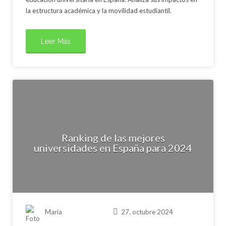
la estructura académica y la movilidad estudiantil.
Leer Más
Ranking de las mejores
universidades en España para 2024
Maria
27. octubre 2024