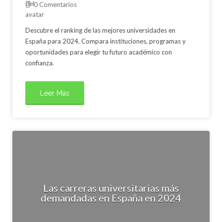
0 Comentarios
Descubre el ranking de las mejores universidades en
España para 2024. Compara instituciones, programas y
oportunidades para elegir tu futuro académico con
confianza.
Leer Más
Las carreras universitarias más
demandadas en España en 2024