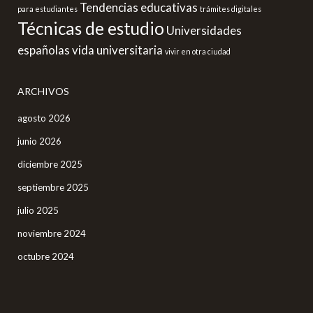
Tendencias educativas
para estudiantes
trámites digitales
Técnicas de estudio
Universidades
españolas
vida universitaria
vivir en otra ciudad
ARCHIVOS
agosto 2026
junio 2026
diciembre 2025
septiembre 2025
julio 2025
noviembre 2024
octubre 2024