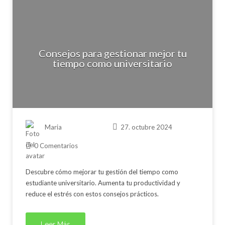
Consejos para gestionar mejor tu
tiempo como universitario
Maria
27. octubre 2024
0 Comentarios
Descubre cómo mejorar tu gestión del tiempo como
estudiante universitario. Aumenta tu productividad y
reduce el estrés con estos consejos prácticos.
Leer Más