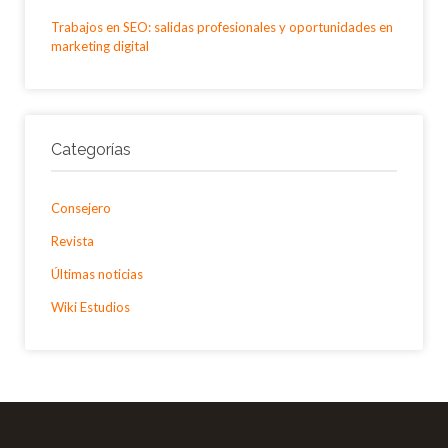
Trabajos en SEO: salidas profesionales y oportunidades en
marketing digital
Categorías
Consejero
Revista
Últimas noticias
Wiki Estudios