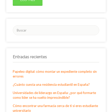
Buscar
por:
Entradas recientes
Papeleo digital: cómo montar un expediente completo sin
errores
¿Cuánto cuesta una residencia estudiantil en España?
Universidades de liderazgo en España: ¿por qué formarte
como líder se ha vuelto imprescindible?
Cómo encontrar una farmacia cerca de ti si eres estudiante
universitario