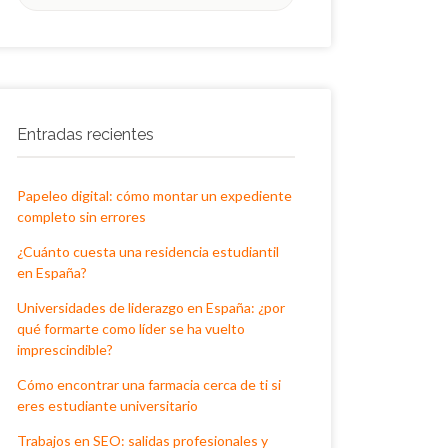
por:
Entradas recientes
Papeleo digital: cómo montar un expediente
completo sin errores
¿Cuánto cuesta una residencia estudiantil
en España?
Universidades de liderazgo en España: ¿por
qué formarte como líder se ha vuelto
imprescindible?
Cómo encontrar una farmacia cerca de ti si
eres estudiante universitario
Trabajos en SEO: salidas profesionales y