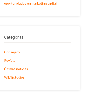
oportunidades en marketing digital
Categorías
Consejero
Revista
Últimas noticias
Wiki Estudios