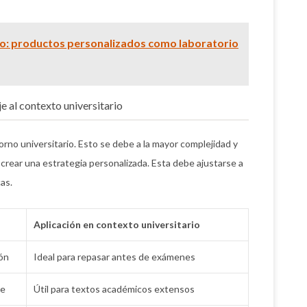
: productos personalizados como laboratorio
e al contexto universitario
torno universitario. Esto se debe a la mayor complejidad y
rear una estrategia personalizada. Esta debe ajustarse a
as.
Aplicación en contexto universitario
ión
Ideal para repasar antes de exámenes
ve
Útil para textos académicos extensos