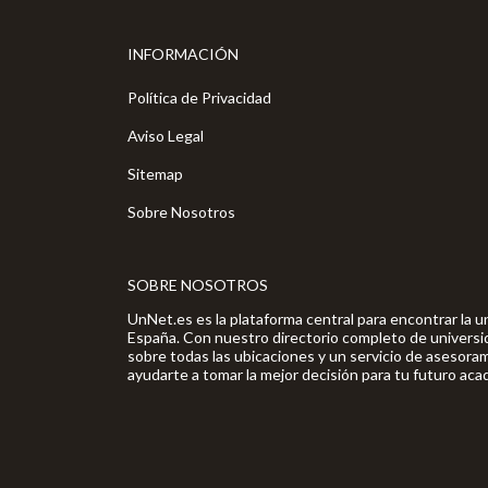
INFORMACIÓN
Política de Privacidad
Aviso Legal
Sitemap
Sobre Nosotros
SOBRE NOSOTROS
UnNet.es es la plataforma central para encontrar la u
España. Con nuestro directorio completo de universi
sobre todas las ubicaciones y un servicio de asesor
ayudarte a tomar la mejor decisión para tu futuro aca