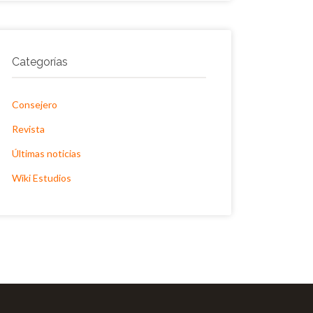
Categorías
Consejero
Revista
Últimas noticias
Wiki Estudios