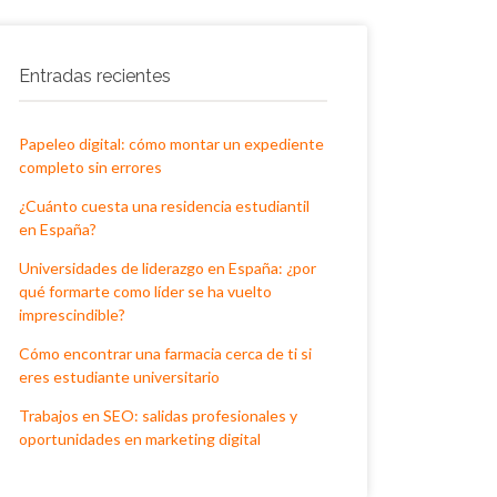
Entradas recientes
Papeleo digital: cómo montar un expediente
completo sin errores
¿Cuánto cuesta una residencia estudiantil
en España?
Universidades de liderazgo en España: ¿por
qué formarte como líder se ha vuelto
imprescindible?
Cómo encontrar una farmacia cerca de ti si
eres estudiante universitario
Trabajos en SEO: salidas profesionales y
oportunidades en marketing digital