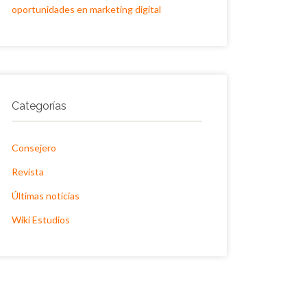
oportunidades en marketing digital
Categorías
Consejero
Revista
Últimas noticias
Wiki Estudios