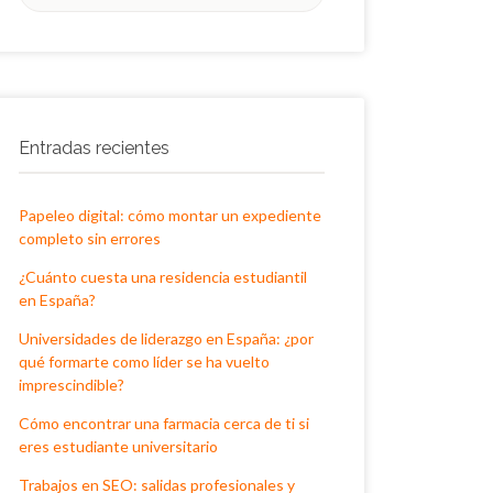
por:
Entradas recientes
Papeleo digital: cómo montar un expediente
completo sin errores
¿Cuánto cuesta una residencia estudiantil
en España?
Universidades de liderazgo en España: ¿por
qué formarte como líder se ha vuelto
imprescindible?
Cómo encontrar una farmacia cerca de ti si
eres estudiante universitario
Trabajos en SEO: salidas profesionales y