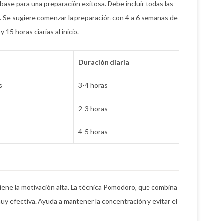
 base para una preparación exitosa. Debe incluir todas las
ta. Se sugiere comenzar la preparación con 4 a 6 semanas de
15 horas diarias al inicio.
Duración diaria
s
3-4 horas
2-3 horas
4-5 horas
ene la motivación alta. La técnica Pomodoro, que combina
muy efectiva. Ayuda a mantener la concentración y evitar el