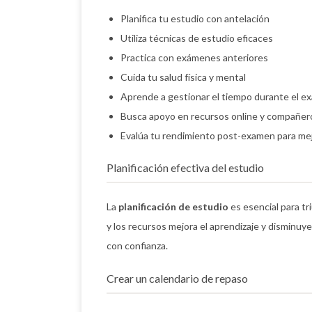
Planifica tu estudio con antelación
Utiliza técnicas de estudio eficaces
Practica con exámenes anteriores
Cuida tu salud física y mental
Aprende a gestionar el tiempo durante el 
Busca apoyo en recursos online y compañer
Evalúa tu rendimiento post-examen para me
Planificación efectiva del estudio
La
planificación de estudio
es esencial para tr
y los recursos mejora el aprendizaje y disminuye
con confianza.
Crear un calendario de repaso