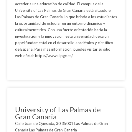
acceder a una educación de calidad. El campus de la
University of Las Palmas de Gran Canaria está situado en
Las Palmas de Gran Canaria, lo que brinda a los estudiantes
la oportunidad de estudiar en un entorno dinámico y
culturalmente rico. Con una fuerte orientación hacia la
investigación y la innovación, esta universidad juega un
papel fundamental en el desarrollo académico y científico
de España. Para más información, puedes visitar su sitio
web oficial: https://www.ulpgc.es/.
University of Las Palmas de
Gran Canaria
Calle Juan de Quesada, 30 35001 Las Palmas de Gran
Canaria Las Palmas de Gran Canaria