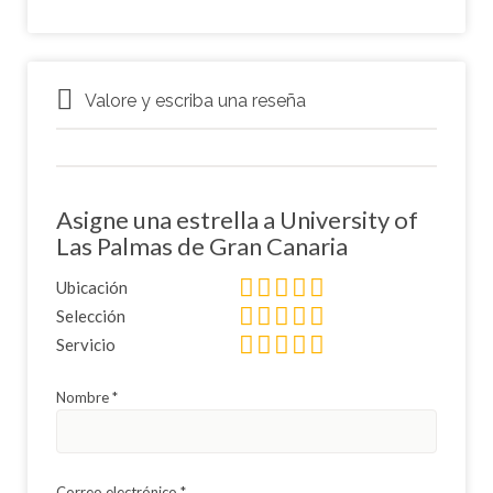
Valore y escriba una reseña
Asigne una estrella a University of
Las Palmas de Gran Canaria
Ubicación
Selección
Servicio
Nombre
*
Correo electrónico
*