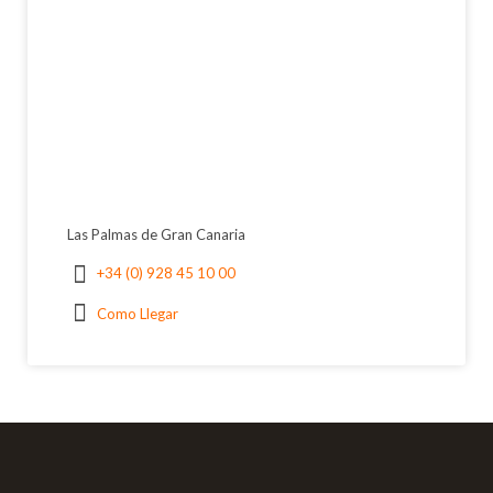
Las Palmas de Gran Canaria
+34 (0) 928 45 10 00
Como Llegar