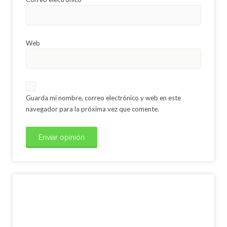
Web
Guarda mi nombre, correo electrónico y web en este
navegador para la próxima vez que comente.