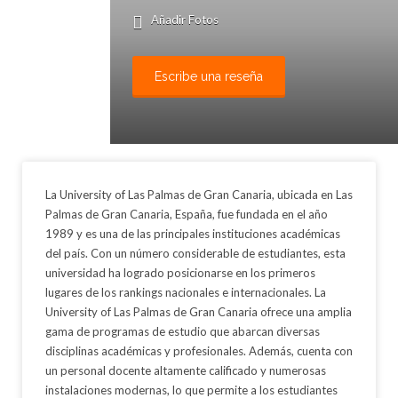
Añadir Fotos
Escribe una reseña
La University of Las Palmas de Gran Canaria, ubicada en Las
Palmas de Gran Canaria, España, fue fundada en el año
1989 y es una de las principales instituciones académicas
del país. Con un número considerable de estudiantes, esta
universidad ha logrado posicionarse en los primeros
lugares de los rankings nacionales e internacionales. La
University of Las Palmas de Gran Canaria ofrece una amplia
gama de programas de estudio que abarcan diversas
disciplinas académicas y profesionales. Además, cuenta con
un personal docente altamente calificado y numerosas
instalaciones modernas, lo que permite a los estudiantes