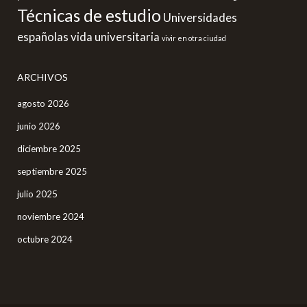
Técnicas de estudio
Universidades
españolas
vida universitaria
vivir en otra ciudad
ARCHIVOS
agosto 2026
junio 2026
diciembre 2025
septiembre 2025
julio 2025
noviembre 2024
octubre 2024