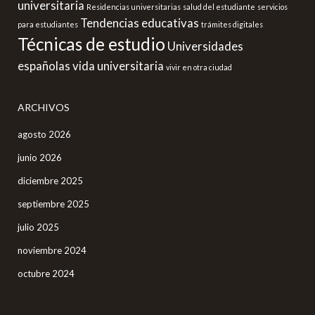
universitaria
Residencias universitarias
salud del estudiante
servicios
Tendencias educativas
para estudiantes
trámites digitales
Técnicas de estudio
Universidades
españolas
vida universitaria
vivir en otra ciudad
ARCHIVOS
agosto 2026
junio 2026
diciembre 2025
septiembre 2025
julio 2025
noviembre 2024
octubre 2024