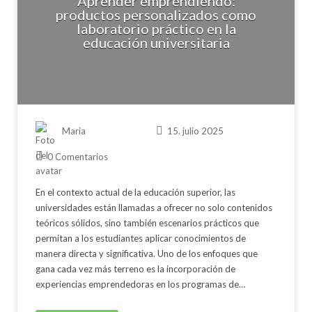
Aprender emprendiendo:
productos personalizados como
laboratorio práctico en la
educación universitaria
Maria
15. julio 2025
0 Comentarios
En el contexto actual de la educación superior, las
universidades están llamadas a ofrecer no solo contenidos
teóricos sólidos, sino también escenarios prácticos que
permitan a los estudiantes aplicar conocimientos de
manera directa y significativa. Uno de los enfoques que
gana cada vez más terreno es la incorporación de
experiencias emprendedoras en los programas de…