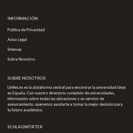
INFORMACIÓN
Política de Privacidad
Aviso Legal
Sitemap
Sobre Nosotros
SOBRE NOSOTROS
UnNet.es es la plataforma central para encontrar la universidad ideal
en España. Con nuestro directorio completo de universidades,
información sobre todas las ubicaciones y un servicio de
asesoramiento, queremos ayudarte a tomar la mejor decisión para
tu futuro académico.
SCHLAGWÖRTER