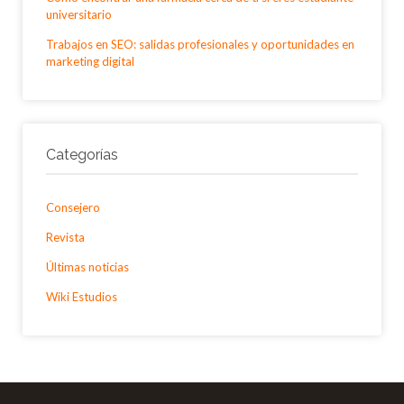
universitario
Trabajos en SEO: salidas profesionales y oportunidades en
marketing digital
Categorías
Consejero
Revista
Últimas noticias
Wiki Estudios