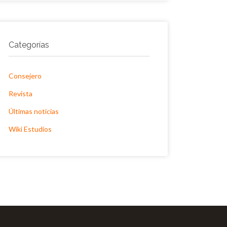
Categorías
Consejero
Revista
Últimas noticias
Wiki Estudios