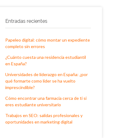
Entradas recientes
Papeleo digital: cómo montar un expediente
completo sin errores
¿Cuánto cuesta una residencia estudiantil
en España?
Universidades de liderazgo en España: ¿por
qué formarte como líder se ha vuelto
imprescindible?
Cómo encontrar una farmacia cerca de ti si
eres estudiante universitario
Trabajos en SEO: salidas profesionales y
oportunidades en marketing digital