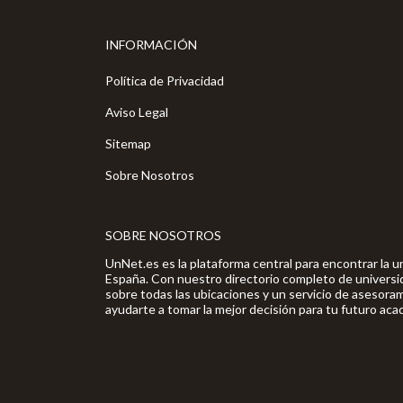
INFORMACIÓN
Política de Privacidad
Aviso Legal
Sitemap
Sobre Nosotros
SOBRE NOSOTROS
UnNet.es es la plataforma central para encontrar la u
España. Con nuestro directorio completo de universi
sobre todas las ubicaciones y un servicio de asesor
ayudarte a tomar la mejor decisión para tu futuro aca