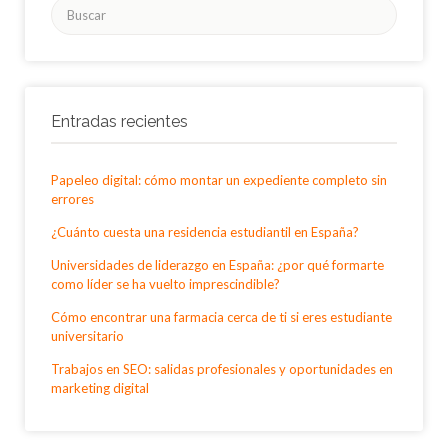
Buscar
por:
Entradas recientes
Papeleo digital: cómo montar un expediente completo sin
errores
¿Cuánto cuesta una residencia estudiantil en España?
Universidades de liderazgo en España: ¿por qué formarte
como líder se ha vuelto imprescindible?
Cómo encontrar una farmacia cerca de ti si eres estudiante
universitario
Trabajos en SEO: salidas profesionales y oportunidades en
marketing digital