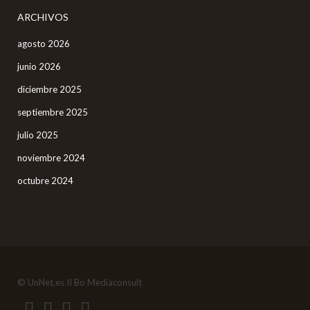
ARCHIVOS
agosto 2026
junio 2026
diciembre 2025
septiembre 2025
julio 2025
noviembre 2024
octubre 2024
© UnNet.es II Bo Mediaconsult