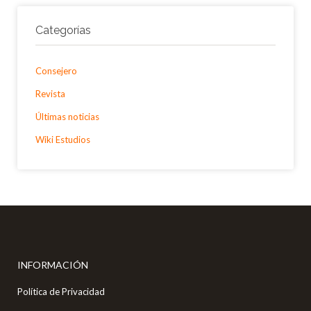
Categorías
Consejero
Revista
Últimas noticias
Wiki Estudios
INFORMACIÓN
Política de Privacidad