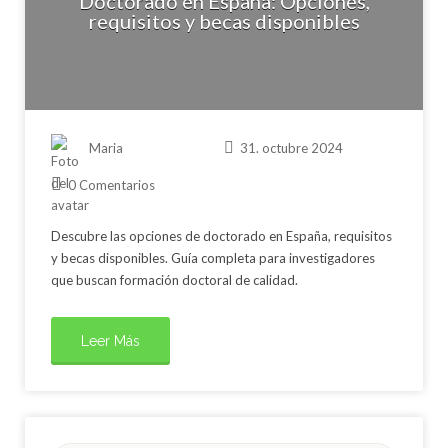
Doctorado en España: Opciones,
requisitos y becas disponibles
Maria
31. octubre 2024
0 Comentarios
Descubre las opciones de doctorado en España, requisitos
y becas disponibles. Guía completa para investigadores
que buscan formación doctoral de calidad.
Leer Más