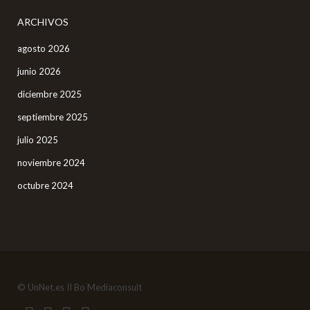
ARCHIVOS
agosto 2026
junio 2026
diciembre 2025
septiembre 2025
julio 2025
noviembre 2024
octubre 2024
© UnNet.es II Bo Mediaconsult