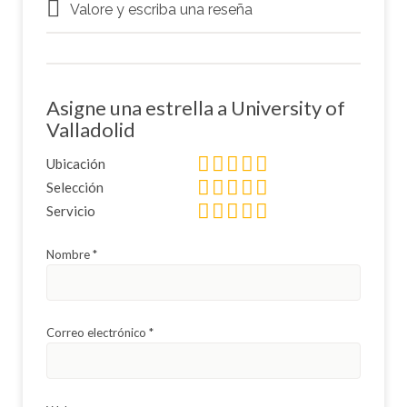
Valore y escriba una reseña
Asigne una estrella a University of
Valladolid
Ubicación
Selección
Servicio
Nombre
*
Correo electrónico
*