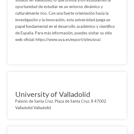
oportunidad de estudiar en un entorno dinámico y
culturalmente rico. Con una fuerte orientación hacia la
investigación y la innovación, esta universidad juega un
papel fundamental en el desarrollo académico y científico
de España. Para más información, puedes visitar su sitio
web oficial: https://www.uva.es/export/sites/uva/.
University of Valladolid
Palacio de Santa Cruz. Plaza de Santa Cruz, 8 47002
Valladolid Valladolid