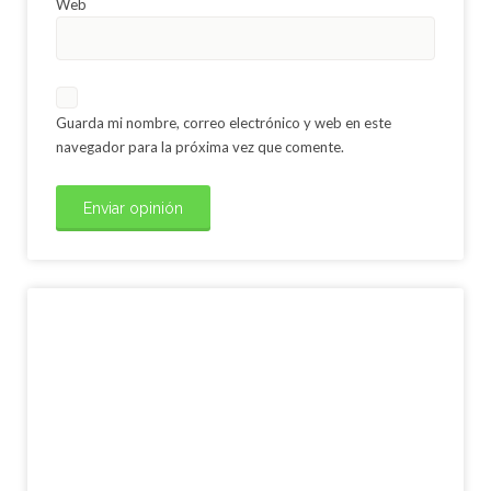
Web
Guarda mi nombre, correo electrónico y web en este
navegador para la próxima vez que comente.