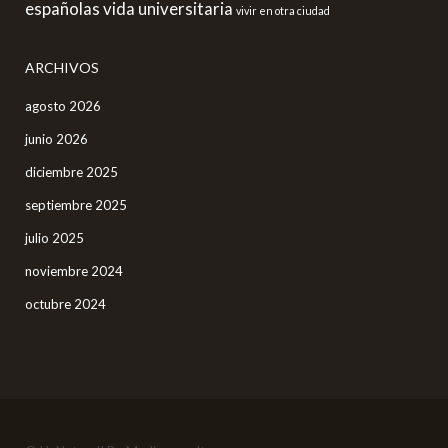
españolas
vida universitaria
vivir en otra ciudad
ARCHIVOS
agosto 2026
junio 2026
diciembre 2025
septiembre 2025
julio 2025
noviembre 2024
octubre 2024