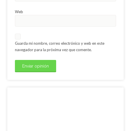
Web
Guarda mi nombre, correo electrónico y web en este
navegador para la próxima vez que comente.