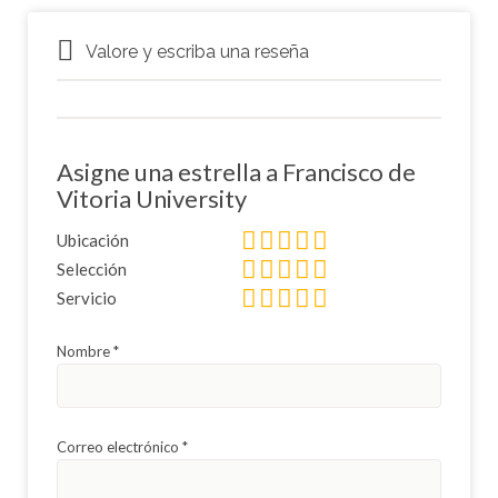
Valore y escriba una reseña
Asigne una estrella a Francisco de
Vitoria University
Ubicación
Selección
Servicio
Nombre
*
Correo electrónico
*