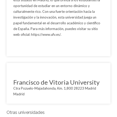
oportunidad de estudiar en un entorno dinámico y
culturalmente rico. Con una fuerte orientación hacia la
investigación y la innovación, esta universidad juega un
papel fundamental en el desarrollo académico y científico
de España. Para más información, puedes visitar su sitio
web oficial: https://www.ufv.es/.
Francisco de Vitoria University
Ctra Pozuelo-Majadahonda, Km. 1,800 28223 Madrid
Madrid
Otras universidades