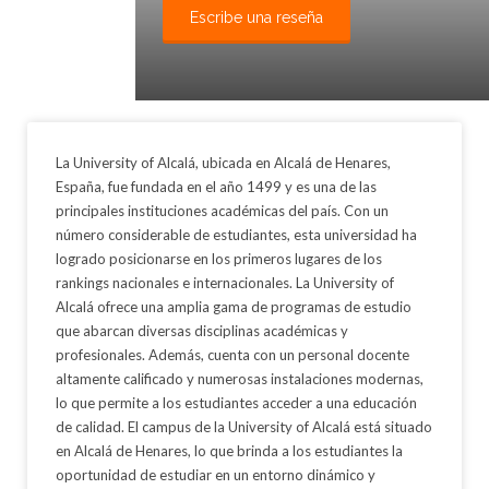
Escribe una reseña
La University of Alcalá, ubicada en Alcalá de Henares,
España, fue fundada en el año 1499 y es una de las
principales instituciones académicas del país. Con un
número considerable de estudiantes, esta universidad ha
logrado posicionarse en los primeros lugares de los
rankings nacionales e internacionales. La University of
Alcalá ofrece una amplia gama de programas de estudio
que abarcan diversas disciplinas académicas y
profesionales. Además, cuenta con un personal docente
altamente calificado y numerosas instalaciones modernas,
lo que permite a los estudiantes acceder a una educación
de calidad. El campus de la University of Alcalá está situado
en Alcalá de Henares, lo que brinda a los estudiantes la
oportunidad de estudiar en un entorno dinámico y