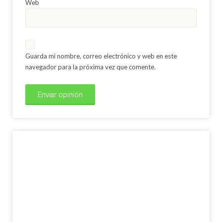
Web
Guarda mi nombre, correo electrónico y web en este
navegador para la próxima vez que comente.