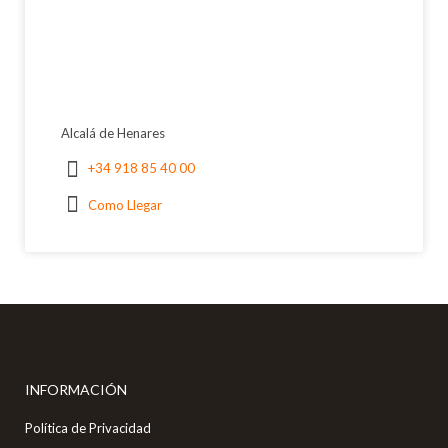
Alcalá de Henares
+34 918 85 40 00
Como Llegar
INFORMACIÓN
Política de Privacidad