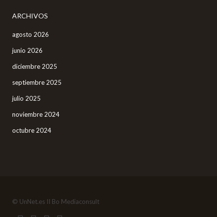
ARCHIVOS
agosto 2026
junio 2026
diciembre 2025
septiembre 2025
julio 2025
noviembre 2024
octubre 2024
© UnNet.es II Bo Mediaconsult