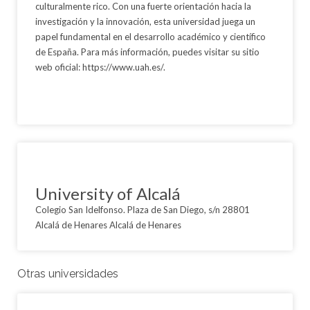
culturalmente rico. Con una fuerte orientación hacia la
investigación y la innovación, esta universidad juega un
papel fundamental en el desarrollo académico y científico
de España. Para más información, puedes visitar su sitio
web oficial: https://www.uah.es/.
University of Alcalá
Colegio San Idelfonso. Plaza de San Diego, s/n 28801
Alcalá de Henares Alcalá de Henares
Otras universidades