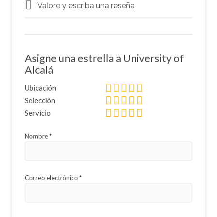
Valore y escriba una reseña
Asigne una estrella a University of
Alcalá
Ubicación
Selección
Servicio
Nombre
*
Correo electrónico
*