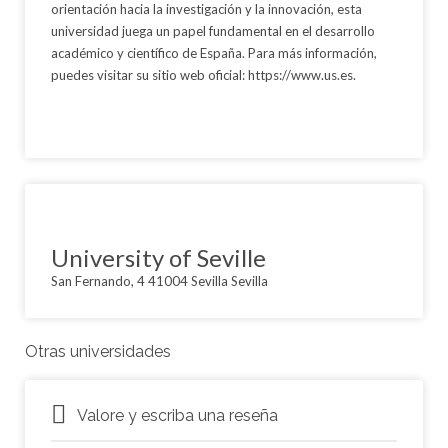
orientación hacia la investigación y la innovación, esta
universidad juega un papel fundamental en el desarrollo
académico y científico de España. Para más información,
puedes visitar su sitio web oficial: https://www.us.es.
University of Seville
San Fernando, 4 41004 Sevilla Sevilla
Otras universidades
Valore y escriba una reseña