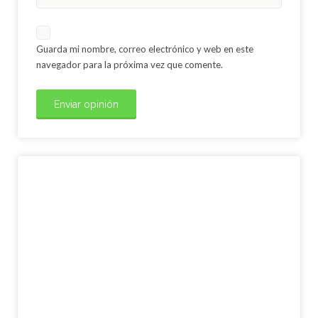
Guarda mi nombre, correo electrónico y web en este
navegador para la próxima vez que comente.