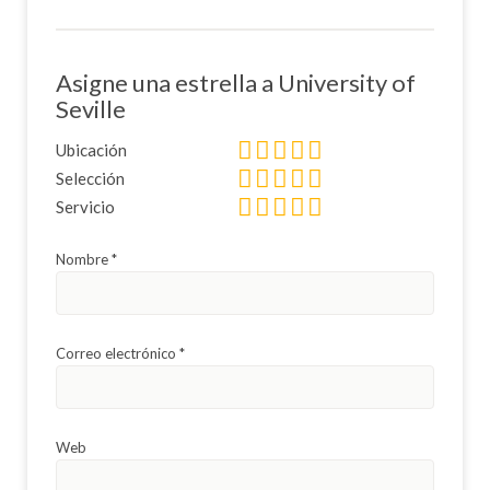
Asigne una estrella a University of
Seville
Ubicación
Selección
Servicio
Nombre
*
Correo electrónico
*
Web