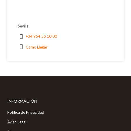
Sevilla
+34 954 55 10 00
Como Llegar
INFORMACIÓN
Política de Privacidad
Aviso Legal