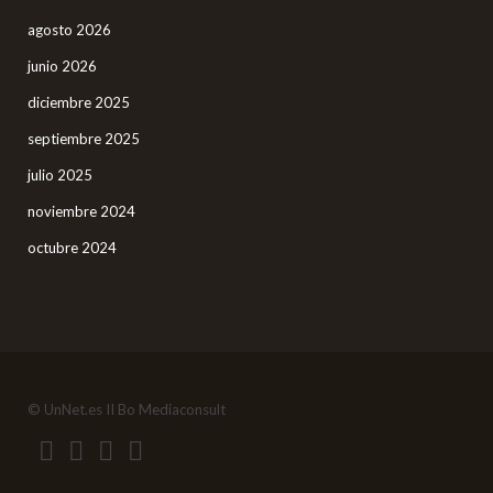
agosto 2026
junio 2026
diciembre 2025
septiembre 2025
julio 2025
noviembre 2024
octubre 2024
© UnNet.es II Bo Mediaconsult
cuteoctopus.com