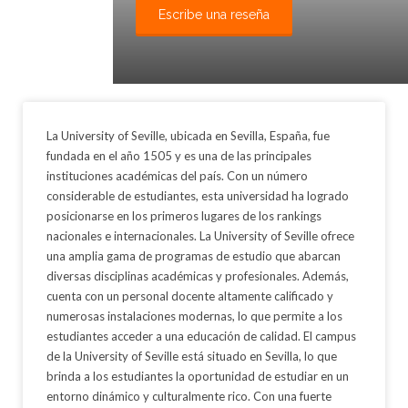
Escribe una reseña
La University of Seville, ubicada en Sevilla, España, fue
fundada en el año 1505 y es una de las principales
instituciones académicas del país. Con un número
considerable de estudiantes, esta universidad ha logrado
posicionarse en los primeros lugares de los rankings
nacionales e internacionales. La University of Seville ofrece
una amplia gama de programas de estudio que abarcan
diversas disciplinas académicas y profesionales. Además,
cuenta con un personal docente altamente calificado y
numerosas instalaciones modernas, lo que permite a los
estudiantes acceder a una educación de calidad. El campus
de la University of Seville está situado en Sevilla, lo que
brinda a los estudiantes la oportunidad de estudiar en un
entorno dinámico y culturalmente rico. Con una fuerte